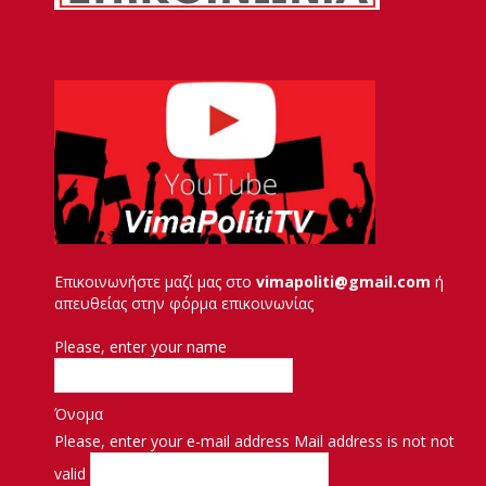
Επικοινωνήστε μαζί μας στο
vimapoliti@gmail.com
ή
απευθείας στην φόρμα επικοινωνίας
Please, enter your name
Όνομα
Please, enter your e-mail address
Mail address is not not
valid