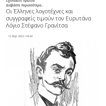
Σχολιάστε πρώτοι!
Διαβάστε περισσότερα...
Οι Έλληνες λογοτέχνες και
συγγραφείς τιμούν τον Ευρυτάνα
Λόγιο Στέφανο Γρανίτσα
12 Φεβ. 2023 / 06:43