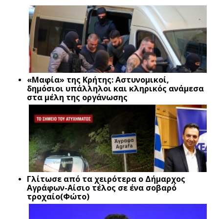
«Μαφία» της Κρήτης: Αστυνομικοί,
δημόσιοι υπάλληλοι και κληρικός ανάμεσα
στα μέλη της οργάνωσης
Γλίτωσε από τα χειρότερα ο Δήμαρχος
Αγράφων-Αίσιο τέλος σε ένα σοβαρό
τροχαίο(Φώτο)