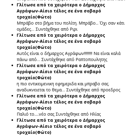
Γλίτωσε από τα χειρότερα ο Δήμαρχος
Αγράφων-Αίσιο τέλος σε ένα σοβαρό
τροχαίο(Φώτο)
Μπράβο στο βήμα του πολίτη. Μπράβο... Όχι σαν κάτι
ομάδες…
Συντάχθηκε από Ριρι
Γλίτωσε από τα χειρότερα ο Δήμαρχος
Αγράφων-Αίσιο τέλος σε ένα σοβαρό
τροχαίο(Φώτο)
Αυτός είναι ο δήμαρχος Αγράφων!!!!!!!!! Να είναι καλά
πάνω από…
Συντάχθηκε από Ραπτοπουλητης
Γλίτωσε από τα χειρότερα ο Δήμαρχος
Αγράφων-Αίσιο τέλος σε ένα σοβαρό
τροχαίο(Φώτο)
η πιο εντικειμενικη εφημεριδα και μπραβο σας.
αναδυκνειεται το θεμα…
Συντάχθηκε από προεδρος
Γλίτωσε από τα χειρότερα ο Δήμαρχος
Αγράφων-Αίσιο τέλος σε ένα σοβαρό
τροχαίο(Φώτο)
Παλιό το.....νέο σας
Συντάχθηκε από Ηλίας
Γλίτωσε από τα χειρότερα ο Δήμαρχος
Αγράφων-Αίσιο τέλος σε ένα σοβαρό
τροχαίο(Φώτο)