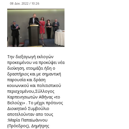
08 Δεκ. 2022 / 10:26
Την διεξαγωγή εκλογών
προκειμένου να προκύψει νέα
διοίκηση, ετοιμάζει ήδη ο
δραστήριος και με σημαντική
παρουσία και δράση
κοινωνικού και πολιτιστικού
περιεχομένου,Σύλλογος
Καρπενησιωτών Αθήνας «το
Βελούχι» . Το μέχρι πρότινος
Διοικητικό Συμβούλιο
αποτελούνταν απο τους
:Μαρία Παπαϊωάννου
(Πρόεδρος), Δημήτρης