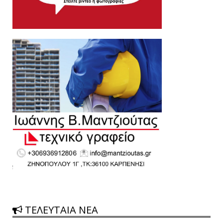
ΤΕΛΕΥΤΑΙΑ ΝΕΑ