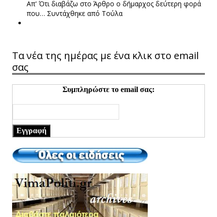
Απ' Ότι διαβάζω στο Άρθρο ο δήμαρχος δεύτερη φορά
που…
Συντάχθηκε από Τούλα
Τα νέα της ημέρας με ένα κλικ στο email
σας
Συμπληρώστε το email σας:
Εγγραφή