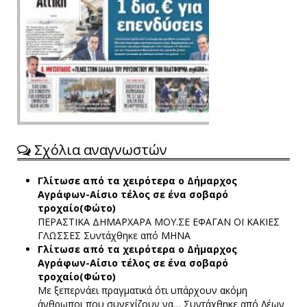
Σχόλια αναγνωστών
Γλίτωσε από τα χειρότερα ο Δήμαρχος
Αγράφων-Αίσιο τέλος σε ένα σοβαρό
τροχαίο(Φώτο)
ΠΕΡΑΣΤΙΚΑ ΔΗΜΑΡΧΑΡΑ ΜΟΥ.ΣΕ ΕΦΑΓΑΝ ΟΙ ΚΑΚΙΕΣ
ΓΛΩΣΣΕΣ
Συντάχθηκε από ΜΗΝΑ
Γλίτωσε από τα χειρότερα ο Δήμαρχος
Αγράφων-Αίσιο τέλος σε ένα σοβαρό
τροχαίο(Φώτο)
Με ξεπερνάει πραγματικά ότι υπάρχουν ακόμη
άνθρωποι που συνεχίζουν να…
Συντάχθηκε από Λέων