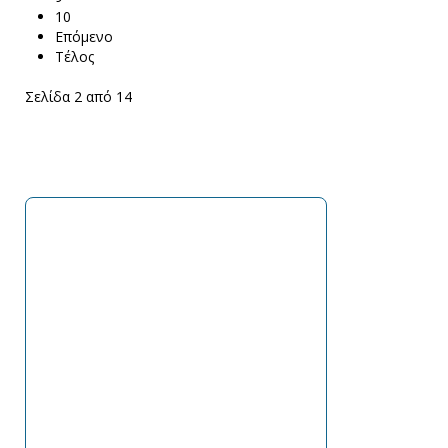
10
Επόμενο
Τέλος
Σελίδα 2 από 14