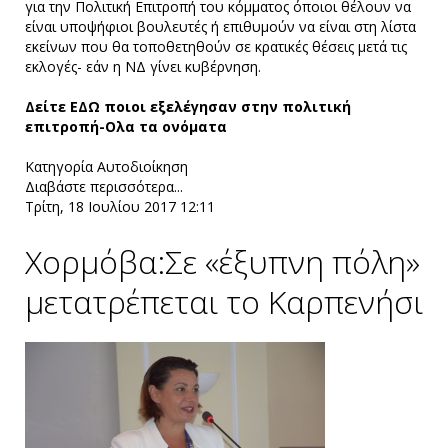
για την Πολιτική Επιτροπή του κόμματος όποιοι θέλουν να
είναι υποψήφιοι βουλευτές ή επιθυμούν να είναι στη λίστα
εκείνων που θα τοποθετηθούν σε κρατικές θέσεις μετά τις
εκλογές- εάν η ΝΔ γίνει κυβέρνηση.
Δείτε
ΕΔΩ
ποιοι εξελέγησαν στην πολιτική
επιτροπή-Ολα τα ονόματα
Κατηγορία
Αυτοδιοίκηση
Διαβάστε περισσότερα...
Τρίτη, 18 Ιουλίου 2017 12:11
Xορμόβα:Σε «έξυπνη πόλη»
μετατρέπεται το Καρπενήσι