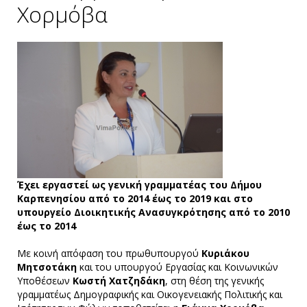
Χορμόβα
Έχει εργαστεί ως γενική γραμματέας του Δήμου
Καρπενησίου από το 2014 έως το 2019 και στο
υπουργείο Διοικητικής Ανασυγκρότησης από το 2010
έως το 2014
Με κοινή απόφαση του πρωθυπουργού
Κυριάκου
Μητσοτάκη
και του υπουργού Εργασίας και Κοινωνικών
Υποθέσεων
Κωστή Χατζηδάκη
, στη θέση της γενικής
γραμματέως Δημογραφικής και Οικογενειακής Πολιτικής και