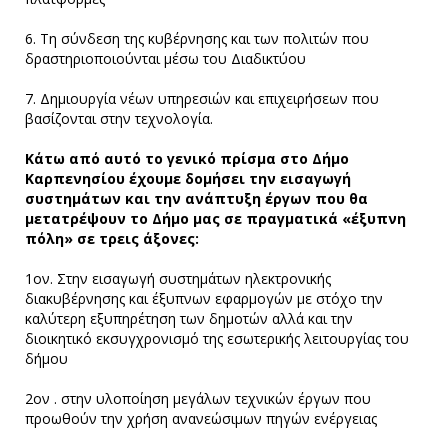
6. Τη σύνδεση της κυβέρνησης και των πολιτών που
δραστηριοποιούνται μέσω του Διαδικτύου
7. Δημιουργία νέων υπηρεσιών και επιχειρήσεων που
βασίζονται στην τεχνολογία.
Κάτω από αυτό το γενικό πρίσμα στο Δήμο
Καρπενησίου έχουμε δομήσει την εισαγωγή
συστημάτων και την ανάπτυξη έργων που θα
μετατρέψουν το Δήμο μας σε πραγματικά «έξυπνη
πόλη» σε τρεις άξονες:
1ον. Στην εισαγωγή συστημάτων ηλεκτρονικής
διακυβέρνησης και έξυπνων εφαρμογών με στόχο την
καλύτερη εξυπηρέτηση των δημοτών αλλά και την
διοικητικό εκσυγχρονισμό της εσωτερικής λειτουργίας του
δήμου
2ον . στην υλοποίηση μεγάλων τεχνικών έργων που
προωθούν την χρήση ανανεώσιμων πηγών ενέργειας