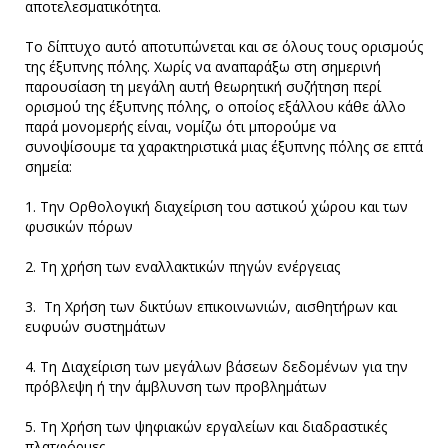
αποτελεσματικότητα.
Το δίπτυχο αυτό αποτυπώνεται και σε όλους τους ορισμούς
της έξυπνης πόλης. Χωρίς να αναπαράξω στη σημερινή
παρουσίαση τη μεγάλη αυτή θεωρητική συζήτηση περί
ορισμού της έξυπνης πόλης, ο οποίος εξάλλου κάθε άλλο
παρά μονομερής είναι, νομίζω ότι μπορούμε να
συνοψίσουμε τα χαρακτηριστικά μιας έξυπνης πόλης σε επτά
σημεία:
1. Την Ορθολογική διαχείριση του αστικού χώρου και των
φυσικών πόρων
2. Τη χρήση των εναλλακτικών πηγών ενέργειας
3. Τη Χρήση των δικτύων επικοινωνιών, αισθητήρων και
ευφυών συστημάτων
4. Τη Διαχείριση των μεγάλων βάσεων δεδομένων για την
πρόβλεψη ή την άμβλυνση των προβλημάτων
5. Τη Χρήση των ψηφιακών εργαλείων και διαδραστικές
πλατφόρμες