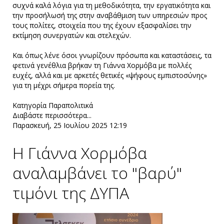
συχνά καλά λόγια για τη μεθοδικότητα, την εργατικότητα και
την προσήλωσή της στην αναβάθμιση των υπηρεσιών προς
τους πολίτες, στοιχεία που της έχουν εξασφαλίσει την
εκτίμηση συνεργατών και στελεχών.
Και όπως λένε όσοι γνωρίζουν πρόσωπα και καταστάσεις, τα
φετινά γενέθλια βρήκαν τη Γιάννα Χορμόβα με πολλές
ευχές, αλλά και με αρκετές θετικές «ψήφους εμπιστοσύνης»
για τη μέχρι σήμερα πορεία της.
Κατηγορία
Παραπολιτικά
Διαβάστε περισσότερα...
Παρασκευή, 25 Ιουλίου 2025 12:19
Η Γιάννα Χορμόβα
αναλαμβάνει το "βαρύ"
τιμόνι της ΔΥΠΑ