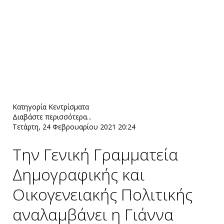
Κατηγορία
Κεντρίσματα
Διαβάστε περισσότερα...
Τετάρτη, 24 Φεβρουαρίου 2021 20:24
Την Γενική Γραμματεία
Δημογραφικής και
Οικογενειακής Πολιτικής
αναλαμβάνει η Γιάννα