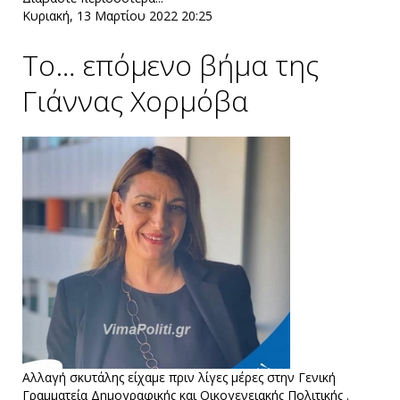
Κυριακή, 13 Μαρτίου 2022 20:25
Το… επόμενο βήμα της
Γιάννας Χορμόβα
Αλλαγή σκυτάλης είχαμε πριν λίγες μέρες στην Γενική
Γραμματεία Δημογραφικής και Οικογενειακής Πολιτικής .