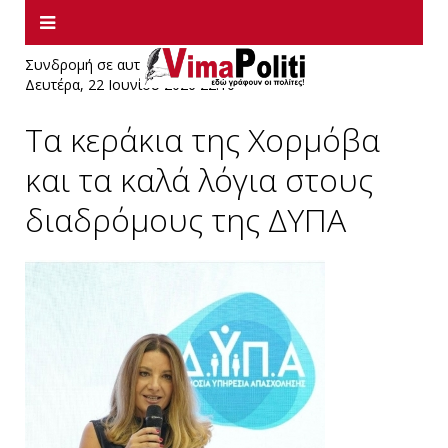
Συνδρομή σε αυτήν την τροφοδοσία RSS
Δευτέρα, 22 Ιουνίου 2026 22:10
Τα κεράκια της Χορμόβα
και τα καλά λόγια στους
διαδρόμους της ΔΥΠΑ