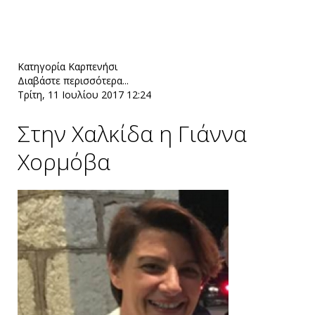
Κατηγορία
Καρπενήσι
Διαβάστε περισσότερα...
Τρίτη, 11 Ιουλίου 2017 12:24
Στην Χαλκίδα η Γιάννα
Χορμόβα