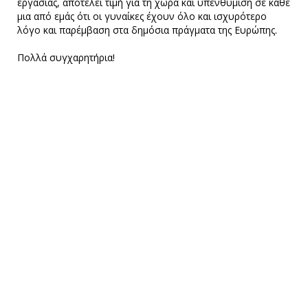
εργασίας, αποτελεί τιμή για τη χώρα και υπενθύμιση σε κάθε
μια από εμάς ότι οι γυναίκες έχουν όλο και ισχυρότερο
λόγο και παρέμβαση στα δημόσια πράγματα της Ευρώπης.
Πολλά συγχαρητήρια!