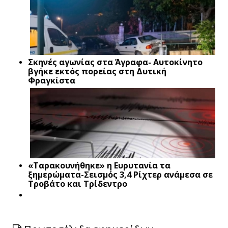
Σκηνές αγωνίας στα Άγραφα- Αυτοκίνητο
βγήκε εκτός πορείας στη Δυτική
Φραγκίστα
«Ταρακουνήθηκε» η Ευρυτανία τα
ξημερώματα-Σεισμός 3,4 Ρίχτερ ανάμεσα σε
Τροβάτο και Τρίδεντρο