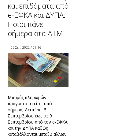
και επιδόματα από
e-ΕΦΚΑ και ΔΥΠΑ:
Ποιοι πάνε
σήμερα στα ΑΤΜ
05 Σεπ. 2022 / 09:16
Μπαράζ πληρωμών
πραγματοποιείται από
σήμερα, Δευτέρα, 5
Σεπτεμβρίου έως τις 9
Σεπτεμβρίου από τον e-ΕΦΚΑ
και την ΔΥΠΑ καθώς
καταβάλλονται μεταξύ άλλων