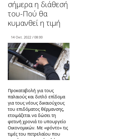
σήμερα η διάθεσή
του-Πού θα
κυμανθεί η τιμή
14 Οκτ. 2022 / 08:00
Προκαταβολή για τους
παλαιούς και διπλό επίδομα
για τους νέους δικαιούχους
του επιδόματος θέρμανσης,
ετοιμάζεται να δώσει τη
φετινή χρονιά το υπουργείο
Οικονομικών. Με «φόντο» τις
τιμές του πετρελαίου που