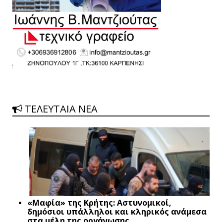
ΤΕΛΕΥΤΑΙΑ ΝΕΑ
«Μαφία» της Κρήτης: Αστυνομικοί,
δημόσιοι υπάλληλοι και κληρικός ανάμεσα
στα μέλη της οργάνωσης