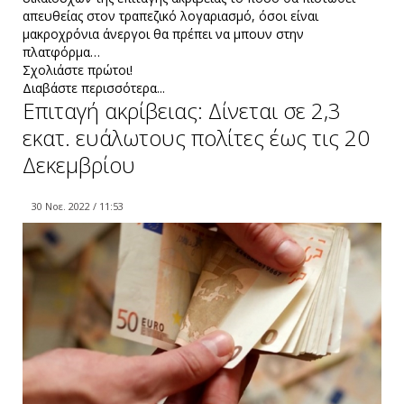
απευθείας στον τραπεζικό λογαριασμό, όσοι είναι
μακροχρόνια άνεργοι θα πρέπει να μπουν στην
πλατφόρμα…
Σχολιάστε πρώτοι!
Διαβάστε περισσότερα...
Επιταγή ακρίβειας: Δίνεται σε 2,3
εκατ. ευάλωτους πολίτες έως τις 20
Δεκεμβρίου
30 Νοε. 2022 / 11:53