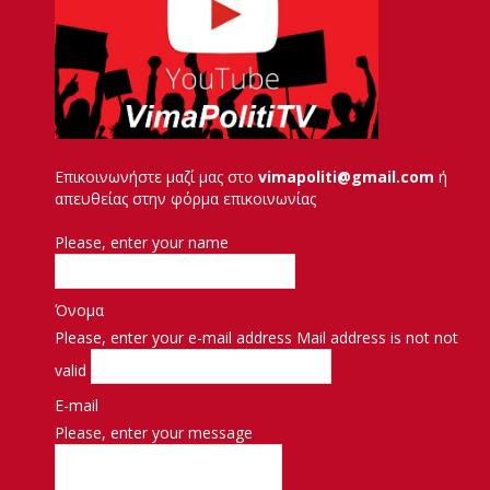
Επικοινωνήστε μαζί μας στο
vimapoliti@gmail.com
ή
απευθείας στην φόρμα επικοινωνίας
Please, enter your name
Όνομα
Please, enter your e-mail address
Mail address is not not
valid
E-mail
Please, enter your message