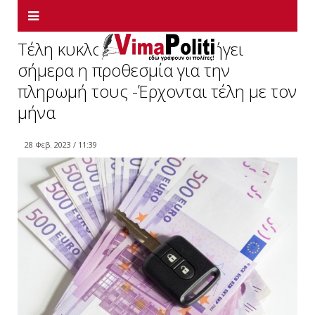
Τέλη κυκλοφορίας 2023:Λήγει
σήμερα η προθεσμία για την
πληρωμή τους -Έρχονται τέλη με τον
μήνα
28 Φεβ. 2023 / 11:39