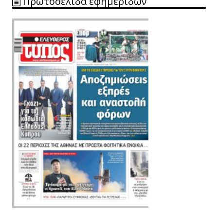
Πρωτοσέλιδα εφημερίδων