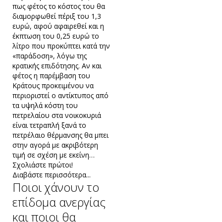
πως φέτος το κόστος του θα
διαμορφωθεί πέριξ του 1,3
ευρώ, αφού αφαιρεθεί και η
έκπτωση του 0,25 ευρώ το
λίτρο που προκύπτει κατά την
«παράδοση», λόγω της
κρατικής επιδότησης. Αν και
φέτος η παρέμβαση του
Κράτους προκειμένου να
περιοριστεί ο αντίκτυπος από
τα υψηλά κόστη του
πετρελαίου στα νοικοκυριά
είναι τετραπλή ξανά το
πετρέλαιο θέρμανσης θα μπει
στην αγορά με ακριβότερη
τιμή σε σχέση με εκείνη…
Σχολιάστε πρώτοι!
Διαβάστε περισσότερα...
Ποιοι χάνουν το
επίδομα ανεργίας
και ποιοι θα