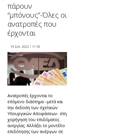
πάρουν
“μπόνους”-Όλες οι
ανατροπές που
έρχονται
19 Σεπ. 2022 / 11:59
Ανατροπές έρχονται το
επόμενο διάστημα –μετά και
την έκδοση των σχετικών
Υπουργικών Αποφάσεων- στη
χορήγηση του επιδόματος
ανεργίας: Αλλάζει το μοντέλο
επιδότησης των ανέργων σε