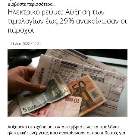
Διαβάστε περισσότερα...
Ηλεκτρικό ρεύμα: Αύξηση των
τιμολογίων έως 29% ανακοίνωσαν οι
πάροχοι
21 Δεκ. 2022 / 10:21
Αυξημένα σε σχέση με τον Δεκέμβριο είναι τα τιμολόγια
ηλεκτρικής ενέργειας που ανακοίνωσαν οι προμηθευτές για