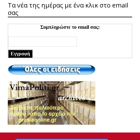
Τα νέα της ημέρας με ένα κλικ στο email
σας
Συμπληρώστε το email σας:
Εγγραφή