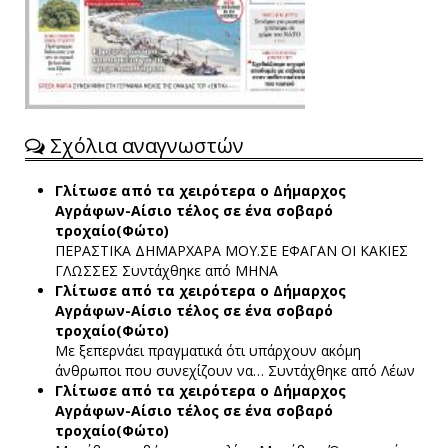
Σχόλια αναγνωστών
Γλίτωσε από τα χειρότερα ο Δήμαρχος
Αγράφων-Αίσιο τέλος σε ένα σοβαρό
τροχαίο(Φώτο)
ΠΕΡΑΣΤΙΚΑ ΔΗΜΑΡΧΑΡΑ ΜΟΥ.ΣΕ ΕΦΑΓΑΝ ΟΙ ΚΑΚΙΕΣ
ΓΛΩΣΣΕΣ
Συντάχθηκε από ΜΗΝΑ
Γλίτωσε από τα χειρότερα ο Δήμαρχος
Αγράφων-Αίσιο τέλος σε ένα σοβαρό
τροχαίο(Φώτο)
Με ξεπερνάει πραγματικά ότι υπάρχουν ακόμη
άνθρωποι που συνεχίζουν να…
Συντάχθηκε από Λέων
Γλίτωσε από τα χειρότερα ο Δήμαρχος
Αγράφων-Αίσιο τέλος σε ένα σοβαρό
τροχαίο(Φώτο)