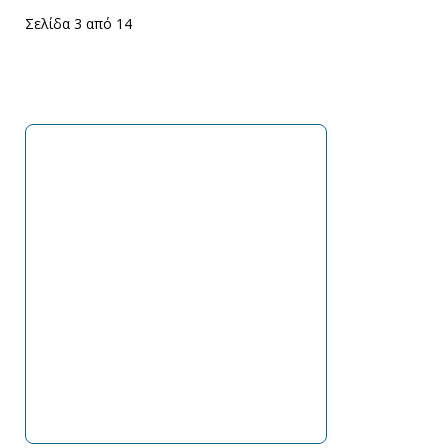
Σελίδα 3 από 14