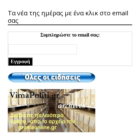
Τα νέα της ημέρας με ένα κλικ στο email
σας
Συμπληρώστε το email σας:
Εγγραφή