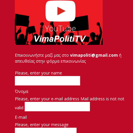
Επικοινωνήστε μαζί μας στο
vimapoliti@gmail.com
ή
απευθείας στην φόρμα επικοινωνίας
Please, enter your name
Όνομα
Please, enter your e-mail address
Mail address is not not
valid
E-mail
Please, enter your message