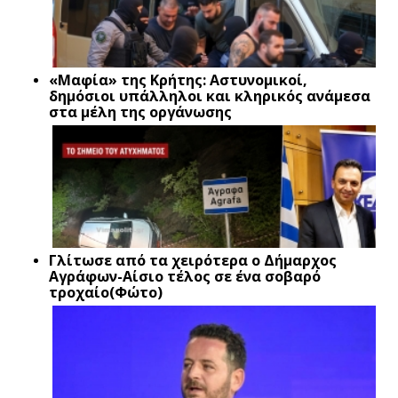
«Μαφία» της Κρήτης: Αστυνομικοί,
δημόσιοι υπάλληλοι και κληρικός ανάμεσα
στα μέλη της οργάνωσης
Γλίτωσε από τα χειρότερα ο Δήμαρχος
Αγράφων-Αίσιο τέλος σε ένα σοβαρό
τροχαίο(Φώτο)