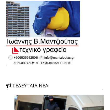
ΤΕΛΕΥΤΑΙΑ ΝΕΑ