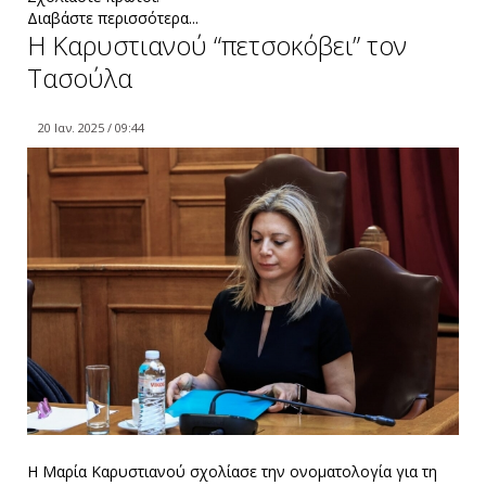
Διαβάστε περισσότερα...
Η Καρυστιανού “πετσοκόβει” τον
Τασούλα
20 Ιαν. 2025 / 09:44
Η Μαρία Καρυστιανού σχολίασε την ονοματολογία για τη