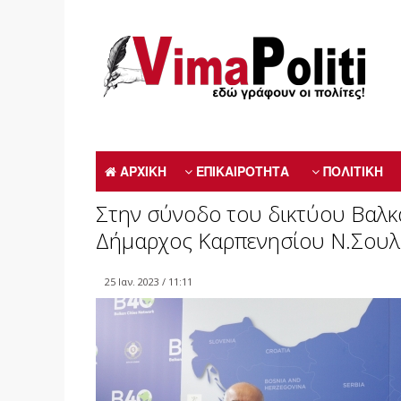
ΑΡΧΙΚΗ
ΕΠΙΚΑΙΡΟΤΗΤΑ
ΠΟΛΙΤΙΚΗ
Στην σύνοδο του δικτύου Βαλκ
Δήμαρχος Καρπενησίου Ν.Σουλ
25 Ιαν. 2023 / 11:11