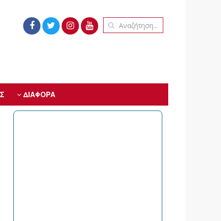
Σ
ΔΙΑΦΟΡΑ