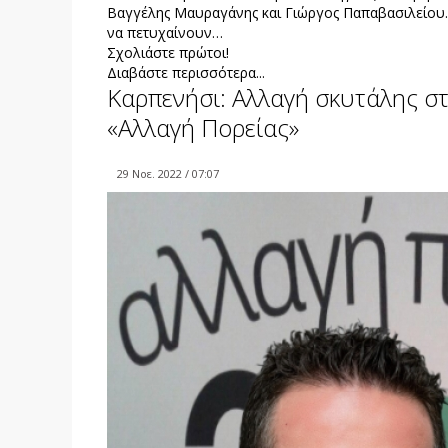
Βαγγέλης Μαυραγάνης και Γιώργος Παπαβασιλείου.
να πετυχαίνουν…
Σχολιάστε πρώτοι!
Διαβάστε περισσότερα...
Καρπενήσι: Αλλαγή σκυτάλης στ
«Αλλαγή Πορείας»
29 Νοε. 2022 / 07:07