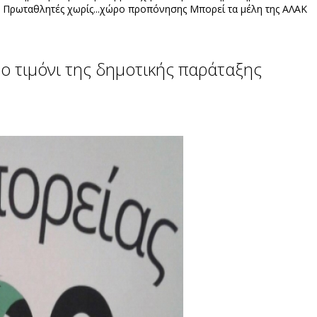
 Πρωταθλητές χωρίς...χώρο προπόνησης Μπορεί τα μέλη της ΑΛΑΚ
ο τιμόνι της δημοτικής παράταξης