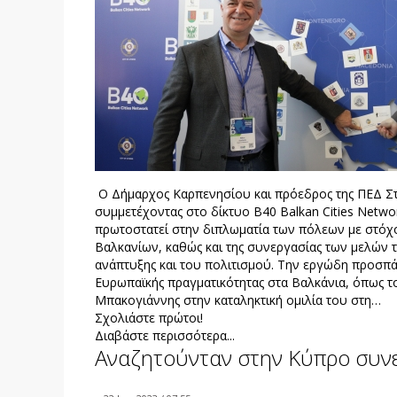
Ο Δήμαρχος Καρπενησίου και πρόεδρος της ΠΕΔ Σ
συμμετέχοντας στο δίκτυο B40 Balkan Cities Netwo
πρωτοστατεί στην διπλωματία των πόλεων με στόχο 
Βαλκανίων, καθώς και της συνεργασίας των μελών το
ανάπτυξης και του πολιτισμού. Την εργώδη προσπά
Ευρωπαϊκής πραγματικότητας στα Βαλκάνια, όπως τ
Μπακογιάννης στην καταληκτική ομιλία του στη…
Σχολιάστε πρώτοι!
Διαβάστε περισσότερα...
Αναζητούνταν στην Κύπρο συν