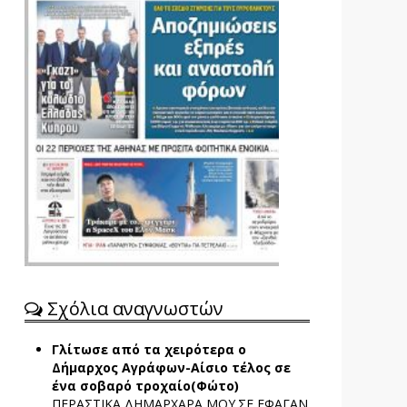
Σχόλια αναγνωστών
Γλίτωσε από τα χειρότερα ο
Δήμαρχος Αγράφων-Αίσιο τέλος σε
ένα σοβαρό τροχαίο(Φώτο)
ΠΕΡΑΣΤΙΚΑ ΔΗΜΑΡΧΑΡΑ ΜΟΥ.ΣΕ ΕΦΑΓΑΝ