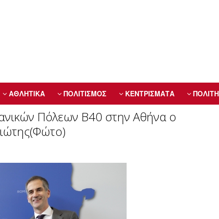
ΑΘΛΗΤΙΚΑ
ΠΟΛΙΤΙΣΜΟΣ
ΚΕΝΤΡΙΣΜΑΤΑ
ΠΟΛΙΤΗ
ανικών Πόλεων B40 στην Αθήνα ο
ιώτης(Φώτο)