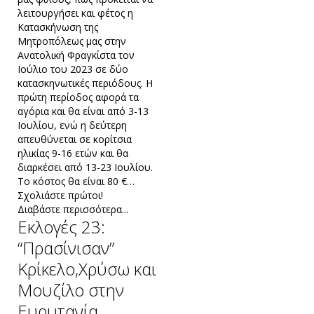
λειτουργήσει και φέτος η
Κατασκήνωση της
Μητροπόλεως μας στην
Ανατολική Φραγκίστα τον
Ιούλιο του 2023 σε δύο
κατασκηνωτικές περιόδους. Η
πρώτη περίοδος αφορά τα
αγόρια και θα είναι από 3-13
Ιουλίου, ενώ η δεύτερη
απευθύνεται σε κορίτσια
ηλικίας 9-16 ετών και θα
διαρκέσει από 13-23 Ιουλίου.
Το κόστος θα είναι 80 €…
Σχολιάστε πρώτοι!
Διαβάστε περισσότερα...
Εκλογές 23:
“Πρασίνισαν”
Kρίκελο,Χρύσω και
Μουζίλο στην
Ευρυτανία