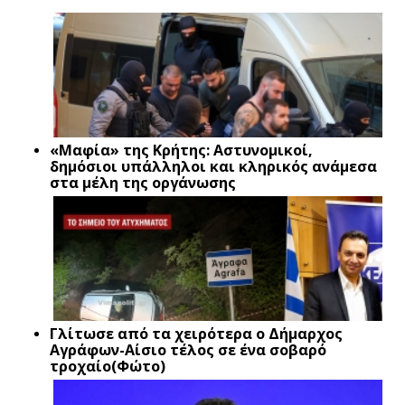
«Μαφία» της Κρήτης: Αστυνομικοί,
δημόσιοι υπάλληλοι και κληρικός ανάμεσα
στα μέλη της οργάνωσης
Γλίτωσε από τα χειρότερα ο Δήμαρχος
Αγράφων-Αίσιο τέλος σε ένα σοβαρό
τροχαίο(Φώτο)