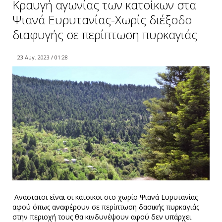
Κραυγή αγωνίας των κατοίκων στα
Ψιανά Ευρυτανίας-Χωρίς διέξοδο
διαφυγής σε περίπτωση πυρκαγιάς
23 Αυγ. 2023 / 01:28
Ανάστατοι είναι οι κάτοικοι στο χωρίο Ψιανά Ευρυτανίας
αφού όπως αναφέρουν σε περίπτωση δασικής πυρκαγιάς
στην περιοχή τους θα κινδυνέψουν αφού δεν υπάρχει