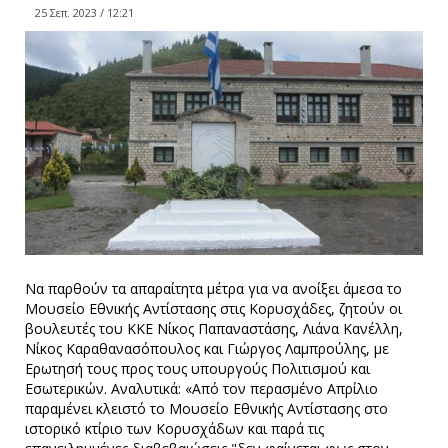
25 Σεπ. 2023 / 12:21
Να παρθούν τα απαραίτητα μέτρα για να ανοίξει άμεσα το
Μουσείο Εθνικής Αντίστασης στις Κορυσχάδες, ζητούν οι
βουλευτές του ΚΚΕ Νίκος Παπαναστάσης, Λιάνα Κανέλλη,
Νίκος Καραθανασόπουλος και Γιώργος Λαμπρούλης, με
Ερωτησή τους προς τους υπουργούς Πολιτισμού και
Εσωτερικών. Αναλυτικά: «Από τον περασμένο Απρίλιο
παραμένει κλειστό το Μουσείο Εθνικής Αντίστασης στο
ιστορικό κτίριο των Κορυσχάδων και παρά τις