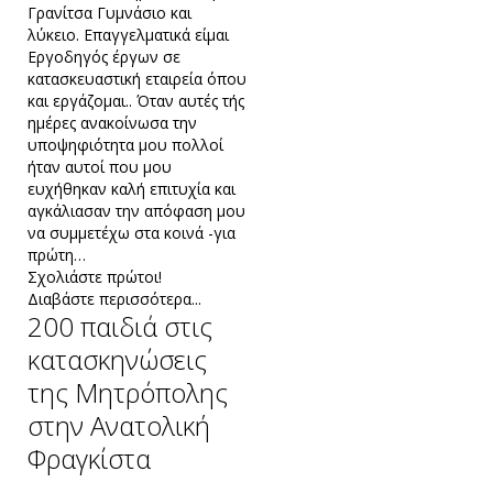
Γρανίτσα Γυμνάσιο και
λύκειο. Επαγγελματικά είμαι
Εργοδηγός έργων σε
κατασκευαστική εταιρεία όπου
και εργάζομαι.. Όταν αυτές τής
ημέρες ανακοίνωσα την
υποψηφιότητα μου πολλοί
ήταν αυτοί που μου
ευχήθηκαν καλή επιτυχία και
αγκάλιασαν την απόφαση μου
να συμμετέχω στα κοινά -για
πρώτη…
Σχολιάστε πρώτοι!
Διαβάστε περισσότερα...
200 παιδιά στις
κατασκηνώσεις
της Μητρόπολης
στην Ανατολική
Φραγκίστα