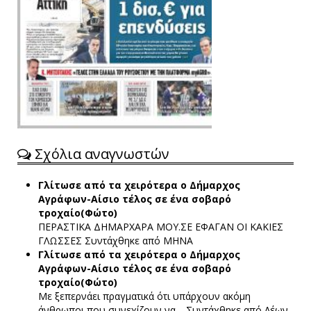
Σχόλια αναγνωστών
Γλίτωσε από τα χειρότερα ο Δήμαρχος
Αγράφων-Αίσιο τέλος σε ένα σοβαρό
τροχαίο(Φώτο)
ΠΕΡΑΣΤΙΚΑ ΔΗΜΑΡΧΑΡΑ ΜΟΥ.ΣΕ ΕΦΑΓΑΝ ΟΙ ΚΑΚΙΕΣ
ΓΛΩΣΣΕΣ
Συντάχθηκε από ΜΗΝΑ
Γλίτωσε από τα χειρότερα ο Δήμαρχος
Αγράφων-Αίσιο τέλος σε ένα σοβαρό
τροχαίο(Φώτο)
Με ξεπερνάει πραγματικά ότι υπάρχουν ακόμη
άνθρωποι που συνεχίζουν να…
Συντάχθηκε από Λέων