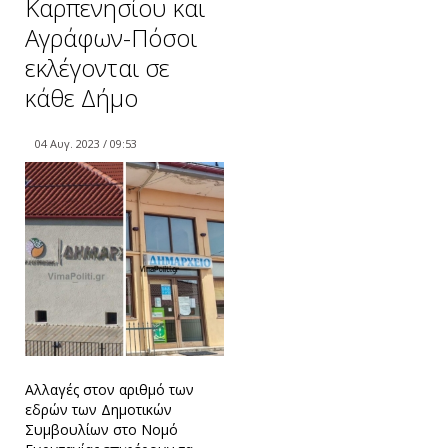
Καρπενησίου και
Αγράφων-Πόσοι
εκλέγονται σε
κάθε Δήμο
04 Αυγ. 2023 / 09:53
Αλλαγές στον αριθμό των
εδρών των Δημοτικών
Συμβουλίων στο Νομό