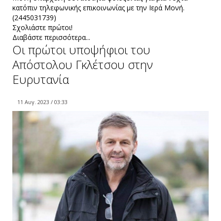
κατόπιν τηλεφωνικής επικοινωνίας με την Iερά Μονή.
(2445031739)
Σχολιάστε πρώτοι!
Διαβάστε περισσότερα...
Οι πρώτοι υποψήφιοι του
Απόστολου Γκλέτσου στην
Ευρυτανία
11 Αυγ. 2023 / 03:33