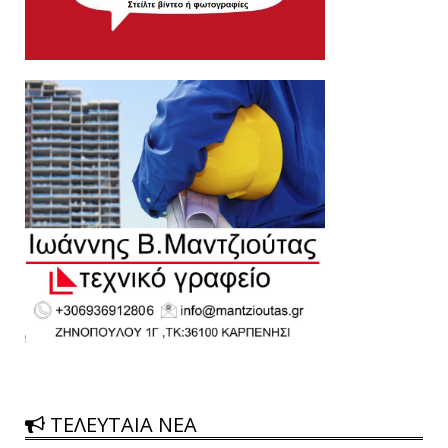
ΤΕΛΕΥΤΑΙΑ ΝΕΑ