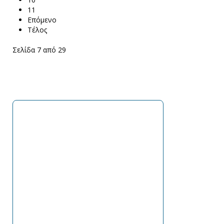
11
Επόμενο
Τέλος
Σελίδα 7 από 29