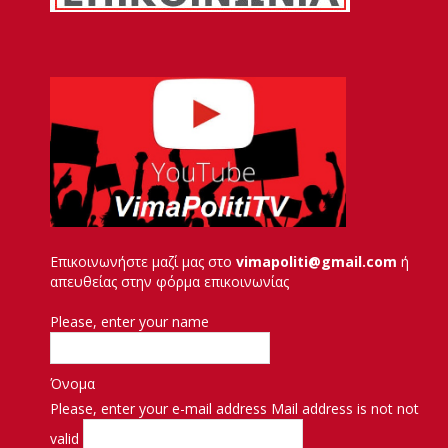
Επικοινωνήστε μαζί μας στο
vimapoliti@gmail.com
ή
απευθείας στην φόρμα επικοινωνίας
Please, enter your name
Όνομα
Please, enter your e-mail address
Mail address is not not
valid