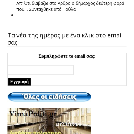
Απ' Ότι διαβάζω στο Άρθρο ο δήμαρχος δεύτερη φορά
που…
Συντάχθηκε από Τούλα
Τα νέα της ημέρας με ένα κλικ στο email
σας
Συμπληρώστε το email σας:
Εγγραφή