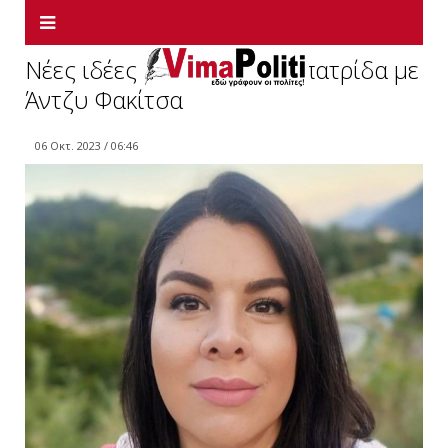
Νέες ιδέες για την ορεινή πατρίδα με
Άντζυ Φακίτσα
06 Οκτ. 2023 / 06:46