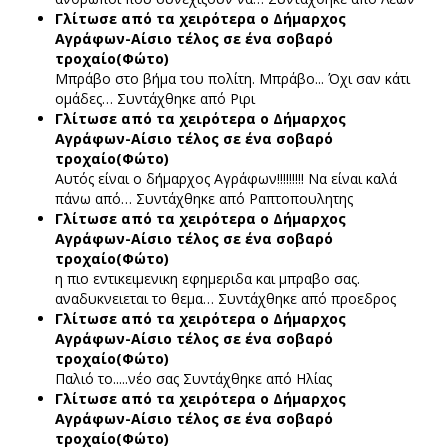
Γλίτωσε από τα χειρότερα ο Δήμαρχος
Αγράφων-Αίσιο τέλος σε ένα σοβαρό
τροχαίο(Φώτο)
Μπράβο στο βήμα του πολίτη. Μπράβο... Όχι σαν κάτι
ομάδες…
Συντάχθηκε από Ριρι
Γλίτωσε από τα χειρότερα ο Δήμαρχος
Αγράφων-Αίσιο τέλος σε ένα σοβαρό
τροχαίο(Φώτο)
Αυτός είναι ο δήμαρχος Αγράφων!!!!!!!!! Να είναι καλά
πάνω από…
Συντάχθηκε από Ραπτοπουλητης
Γλίτωσε από τα χειρότερα ο Δήμαρχος
Αγράφων-Αίσιο τέλος σε ένα σοβαρό
τροχαίο(Φώτο)
η πιο εντικειμενικη εφημεριδα και μπραβο σας.
αναδυκνειεται το θεμα…
Συντάχθηκε από προεδρος
Γλίτωσε από τα χειρότερα ο Δήμαρχος
Αγράφων-Αίσιο τέλος σε ένα σοβαρό
τροχαίο(Φώτο)
Παλιό το.....νέο σας
Συντάχθηκε από Ηλίας
Γλίτωσε από τα χειρότερα ο Δήμαρχος
Αγράφων-Αίσιο τέλος σε ένα σοβαρό
τροχαίο(Φώτο)