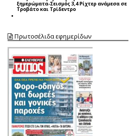
ξημερώματα-Σεισμός 3,4 Ρίχτερ ανάμεσα σε
Τροβάτο και Τρίδεντρο
Πρωτοσέλιδα εφημερίδων