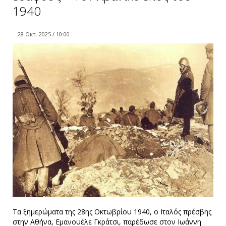
1940
28 Οκτ. 2025 / 10:00
Τα ξημερώματα της 28ης Οκτωβρίου 1940, ο Ιταλός πρέσβης
στην Αθήνα, Εμανουέλε Γκράτσι, παρέδωσε στον Ιωάννη