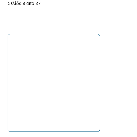
Σελίδα 8 από 87