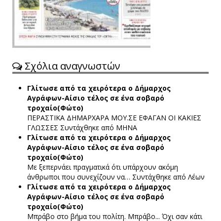
Σχόλια αναγνωστών
Γλίτωσε από τα χειρότερα ο Δήμαρχος
Αγράφων-Αίσιο τέλος σε ένα σοβαρό
τροχαίο(Φώτο)
ΠΕΡΑΣΤΙΚΑ ΔΗΜΑΡΧΑΡΑ ΜΟΥ.ΣΕ ΕΦΑΓΑΝ ΟΙ ΚΑΚΙΕΣ
ΓΛΩΣΣΕΣ
Συντάχθηκε από ΜΗΝΑ
Γλίτωσε από τα χειρότερα ο Δήμαρχος
Αγράφων-Αίσιο τέλος σε ένα σοβαρό
τροχαίο(Φώτο)
Με ξεπερνάει πραγματικά ότι υπάρχουν ακόμη
άνθρωποι που συνεχίζουν να…
Συντάχθηκε από Λέων
Γλίτωσε από τα χειρότερα ο Δήμαρχος
Αγράφων-Αίσιο τέλος σε ένα σοβαρό
τροχαίο(Φώτο)
Μπράβο στο βήμα του πολίτη. Μπράβο... Όχι σαν κάτι