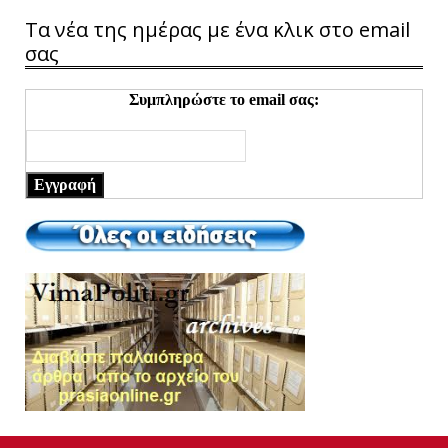
Τα νέα της ημέρας με ένα κλικ στο email
σας
Συμπληρώστε το email σας:
Εγγραφή