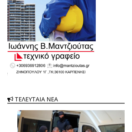
ΤΕΛΕΥΤΑΙΑ ΝΕΑ