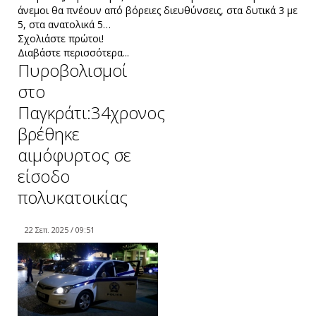
άνεμοι θα πνέουν από βόρειες διευθύνσεις, στα δυτικά 3 με
5, στα ανατολικά 5…
Σχολιάστε πρώτοι!
Διαβάστε περισσότερα...
Πυροβολισμοί
στο
Παγκράτι:34χρονος
βρέθηκε
αιμόφυρτος σε
είσοδο
πολυκατοικίας
22 Σεπ. 2025 / 09:51