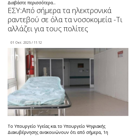
Διαβάστε περισσότερα...
ΕΣΥ:Από σήμερα τα ηλεκτρονικά
ραντεβού σε όλα τα νοσοκομεία -Τι
αλλάζει για τους πολίτες
01 Οκτ. 2025 / 11:12
Το Υπουργείο Υγείας και το Υπουργείο Ψηφιακής
Διακυβέρνησης ανακοινώνουν ότι από σήμερα, 1η