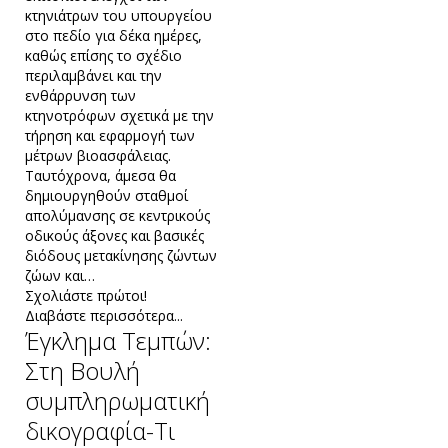
κτηνιάτρων του υπουργείου
στο πεδίο για δέκα ημέρες,
καθώς επίσης το σχέδιο
περιλαμβάνει και την
ενθάρρυνση των
κτηνοτρόφων σχετικά με την
τήρηση και εφαρμογή των
μέτρων βιοασφάλειας.
Ταυτόχρονα, άμεσα θα
δημιουργηθούν σταθμοί
απολύμανσης σε κεντρικούς
οδικούς άξονες και βασικές
διόδους μετακίνησης ζώντων
ζώων και…
Σχολιάστε πρώτοι!
Διαβάστε περισσότερα...
Έγκλημα Τεμπών:
Στη Βουλή
συμπληρωματική
δικογραφία-Τι