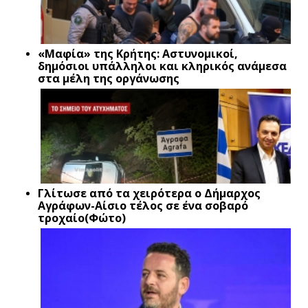
«Μαφία» της Κρήτης: Αστυνομικοί,
δημόσιοι υπάλληλοι και κληρικός ανάμεσα
στα μέλη της οργάνωσης
Γλίτωσε από τα χειρότερα ο Δήμαρχος
Αγράφων-Αίσιο τέλος σε ένα σοβαρό
τροχαίο(Φώτο)