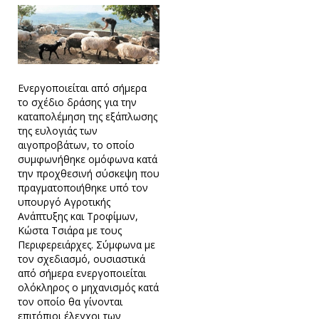
Ενεργοποιείται από σήμερα
το σχέδιο δράσης για την
καταπολέμηση της εξάπλωσης
της ευλογιάς των
αιγοπροβάτων, το οποίο
συμφωνήθηκε ομόφωνα κατά
την προχθεσινή σύσκεψη που
πραγματοποιήθηκε υπό τον
υπουργό Αγροτικής
Ανάπτυξης και Τροφίμων,
Κώστα Τσιάρα με τους
Περιφερειάρχες. Σύμφωνα με
τον σχεδιασμό, ουσιαστικά
από σήμερα ενεργοποιείται
ολόκληρος ο μηχανισμός κατά
τον οποίο θα γίνονται
επιτόπιοι έλεγχοι των