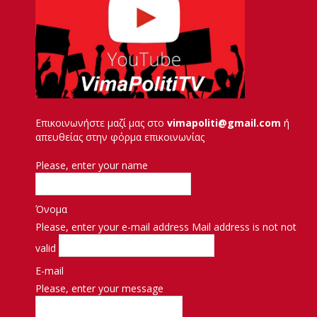
Επικοινωνήστε μαζί μας στο
vimapoliti@gmail.com
ή
απευθείας στην φόρμα επικοινωνίας
Please, enter your name
Όνομα
Please, enter your e-mail address
Mail address is not not
valid
E-mail
Please, enter your message