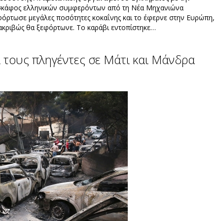
κε σκάφος ελληνικών συμφερόντων από τη Νέα Μηχανιώνα
 φόρτωσε μεγάλες ποσότητες κοκαΐνης και το έφερνε στην Ευρώπη,
 ακριβώς θα ξεφόρτωνε. Το καράβι εντοπίστηκε…
 τους πληγέντες σε Μάτι και Μάνδρα