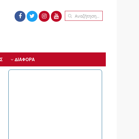
Σ
ΔΙΑΦΟΡΑ