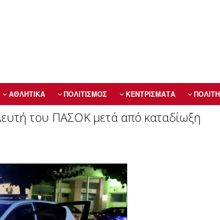
ΑΘΛΗΤΙΚΑ
ΠΟΛΙΤΙΣΜΟΣ
ΚΕΝΤΡΙΣΜΑΤΑ
ΠΟΛΙΤΗ
λευτή του ΠΑΣΟΚ μετά από καταδίωξη