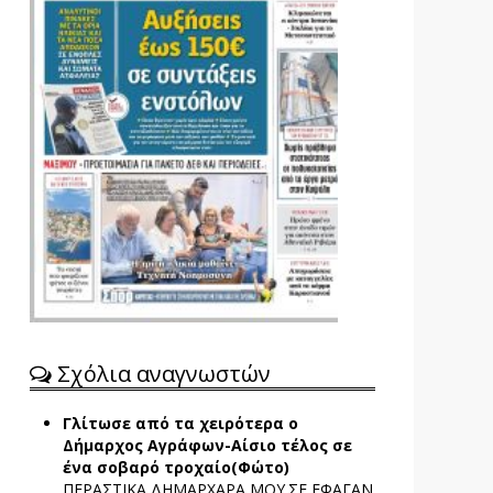
Σχόλια αναγνωστών
Γλίτωσε από τα χειρότερα ο
Δήμαρχος Αγράφων-Αίσιο τέλος σε
ένα σοβαρό τροχαίο(Φώτο)
ΠΕΡΑΣΤΙΚΑ ΔΗΜΑΡΧΑΡΑ ΜΟΥ.ΣΕ ΕΦΑΓΑΝ