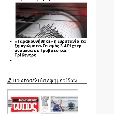
«Ταρακουνήθηκε» η Ευρυτανία τα
ξημερώματα-Σεισμός 3,4 Ρίχτερ
ανάμεσα σε Τροβάτο και
Τρίδεντρο
Πρωτοσέλιδα εφημερίδων