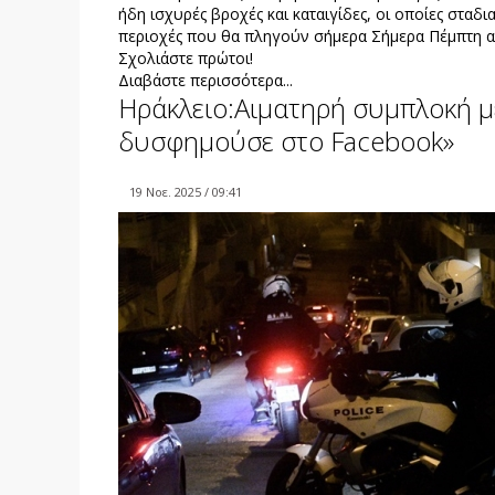
ήδη ισχυρές βροχές και καταιγίδες, οι οποίες σταδ
περιοχές που θα πληγούν σήμερα Σήμερα Πέμπτη α
Σχολιάστε πρώτοι!
Διαβάστε περισσότερα...
Ηράκλειο:Αιματηρή συμπλοκή μ
δυσφημούσε στο Facebook»
19 Νοε. 2025 / 09:41