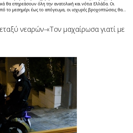
ιακά θα επηρεάσουν όλη την ανατολική και νότια Ελλάδα. Οι
πό το μεσημέρι έως το απόγευμα, οι ισχυρές βροχοπτώσεις θα…
εταξύ νεαρών-«Τον μαχαίρωσα γιατί με