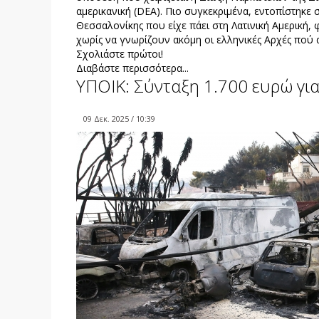
αμερικανική (DEA). Πιο συγκεκριμένα, εντοπίστη
Θεσσαλονίκης που είχε πάει στη Λατινική Αμερική,
χωρίς να γνωρίζουν ακόμη οι ελληνικές Αρχές πού
Σχολιάστε πρώτοι!
Διαβάστε περισσότερα...
ΥΠΟΙΚ: Σύνταξη 1.700 ευρώ για
09 Δεκ. 2025 / 10:39