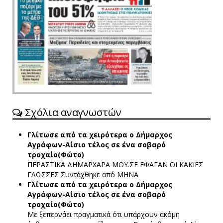
Σχόλια αναγνωστών
Γλίτωσε από τα χειρότερα ο Δήμαρχος
Αγράφων-Αίσιο τέλος σε ένα σοβαρό
τροχαίο(Φώτο)
ΠΕΡΑΣΤΙΚΑ ΔΗΜΑΡΧΑΡΑ ΜΟΥ.ΣΕ ΕΦΑΓΑΝ ΟΙ ΚΑΚΙΕΣ
ΓΛΩΣΣΕΣ
Συντάχθηκε από ΜΗΝΑ
Γλίτωσε από τα χειρότερα ο Δήμαρχος
Αγράφων-Αίσιο τέλος σε ένα σοβαρό
τροχαίο(Φώτο)
Με ξεπερνάει πραγματικά ότι υπάρχουν ακόμη