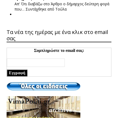
Απ' Ότι διαβάζω στο Άρθρο ο δήμαρχος δεύτερη φορά
που…
Συντάχθηκε από Τούλα
Τα νέα της ημέρας με ένα κλικ στο email
σας
Συμπληρώστε το email σας:
Εγγραφή