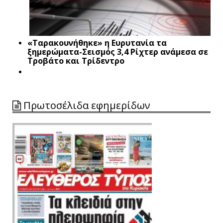
«Ταρακουνήθηκε» η Ευρυτανία τα
ξημερώματα-Σεισμός 3,4 Ρίχτερ ανάμεσα σε
Τροβάτο και Τρίδεντρο
Πρωτοσέλιδα εφημερίδων