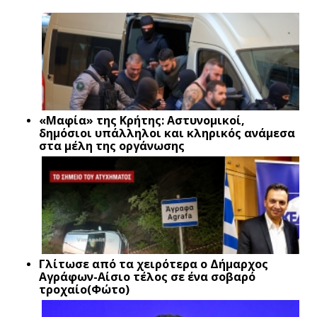
«Μαφία» της Κρήτης: Αστυνομικοί,
δημόσιοι υπάλληλοι και κληρικός ανάμεσα
στα μέλη της οργάνωσης
Γλίτωσε από τα χειρότερα ο Δήμαρχος
Αγράφων-Αίσιο τέλος σε ένα σοβαρό
τροχαίο(Φώτο)