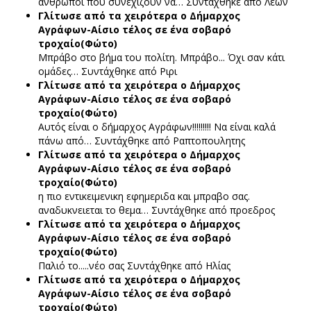
άνθρωποι που συνεχίζουν να…
Συντάχθηκε από Λέων
Γλίτωσε από τα χειρότερα ο Δήμαρχος
Αγράφων-Αίσιο τέλος σε ένα σοβαρό
τροχαίο(Φώτο)
Μπράβο στο βήμα του πολίτη. Μπράβο... Όχι σαν κάτι
ομάδες…
Συντάχθηκε από Ριρι
Γλίτωσε από τα χειρότερα ο Δήμαρχος
Αγράφων-Αίσιο τέλος σε ένα σοβαρό
τροχαίο(Φώτο)
Αυτός είναι ο δήμαρχος Αγράφων!!!!!!!!! Να είναι καλά
πάνω από…
Συντάχθηκε από Ραπτοπουλητης
Γλίτωσε από τα χειρότερα ο Δήμαρχος
Αγράφων-Αίσιο τέλος σε ένα σοβαρό
τροχαίο(Φώτο)
η πιο εντικειμενικη εφημεριδα και μπραβο σας.
αναδυκνειεται το θεμα…
Συντάχθηκε από προεδρος
Γλίτωσε από τα χειρότερα ο Δήμαρχος
Αγράφων-Αίσιο τέλος σε ένα σοβαρό
τροχαίο(Φώτο)
Παλιό το.....νέο σας
Συντάχθηκε από Ηλίας
Γλίτωσε από τα χειρότερα ο Δήμαρχος
Αγράφων-Αίσιο τέλος σε ένα σοβαρό
τροχαίο(Φώτο)