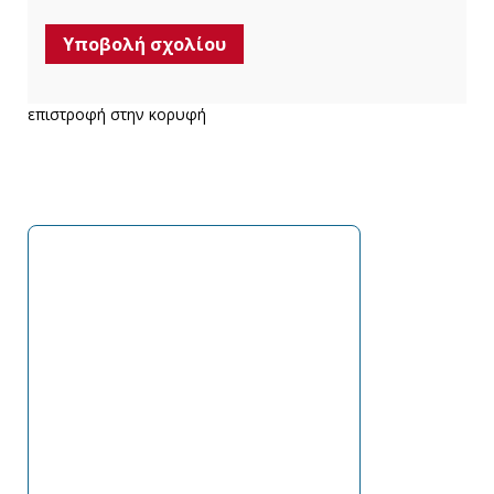
επιστροφή στην κορυφή