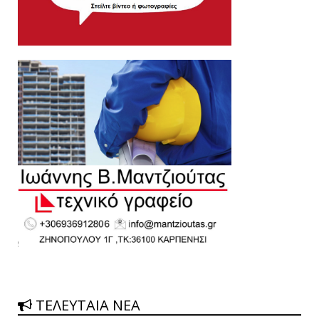
ΤΕΛΕΥΤΑΙΑ ΝΕΑ