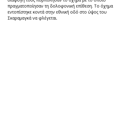
πραγματοποίησαν τη δολοφονική επίθεση. Το όχημα
εντοπίστηκε κοντά στην εθνική οδό στο ύψος του
Σκαραμαγκά να φλέγεται.