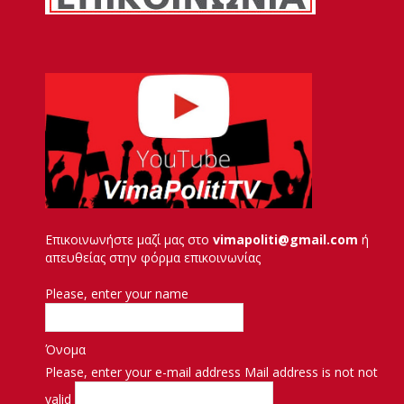
Επικοινωνήστε μαζί μας στο
vimapoliti@gmail.com
ή
απευθείας στην φόρμα επικοινωνίας
Please, enter your name
Όνομα
Please, enter your e-mail address
Mail address is not not
valid