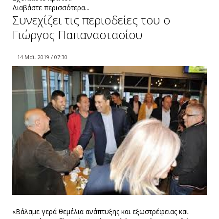
Διαβάστε περισσότερα...
Συνεχίζει τις περιοδείες του ο
Γιώργος Παπαναστασίου
14 Μαϊ. 2019 / 07:30
«Βάλαμε γερά θεμέλια ανάπτυξης και εξωστρέφειας και