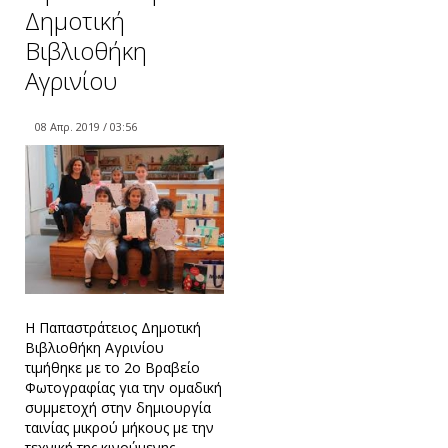
Δημοτική
Βιβλιοθήκη
Αγρινίου
08 Απρ. 2019 / 03:56
Η Παπαστράτειος Δημοτική
Βιβλιοθήκη Αγρινίου
τιμήθηκε με το 2ο Βραβείο
Φωτογραφίας για την ομαδική
συμμετοχή στην δημιουργία
ταινίας μικρού μήκους με την
τεχνική της κινούμενης