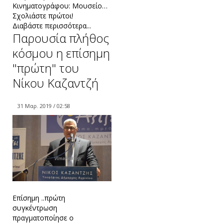
Κινηματογράφου: Μουσείο…
Σχολιάστε πρώτοι!
Διαβάστε περισσότερα...
Παρουσία πλήθος
κόσμου η επίσημη
"πρώτη" του
Νίκου Καζαντζή
31 Μαρ. 2019 / 02:58
Επίσημη ..πρώτη
συγκέντρωση
πραγματοποίησε ο