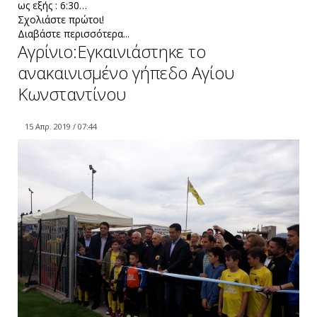
ως εξής : 6:30…
Σχολιάστε πρώτοι!
Διαβάστε περισσότερα...
Αγρίνιο:Εγκαινιάστηκε το
ανακαινισμένο γήπεδο Αγίου
Κωνσταντίνου
15 Απρ. 2019 / 07:44