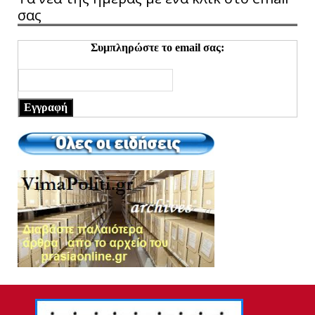
σας
Συμπληρώστε το email σας:
Εγγραφή