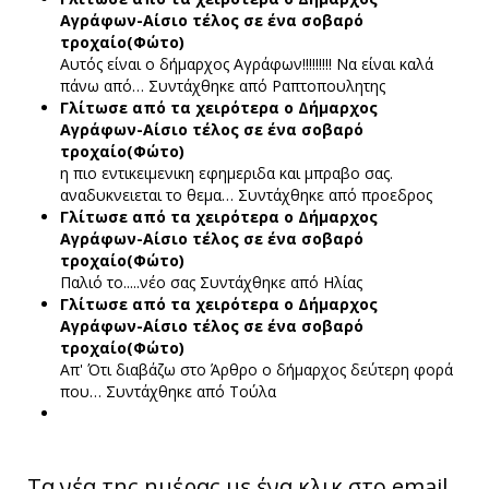
Αγράφων-Αίσιο τέλος σε ένα σοβαρό
τροχαίο(Φώτο)
Αυτός είναι ο δήμαρχος Αγράφων!!!!!!!!! Να είναι καλά
πάνω από…
Συντάχθηκε από Ραπτοπουλητης
Γλίτωσε από τα χειρότερα ο Δήμαρχος
Αγράφων-Αίσιο τέλος σε ένα σοβαρό
τροχαίο(Φώτο)
η πιο εντικειμενικη εφημεριδα και μπραβο σας.
αναδυκνειεται το θεμα…
Συντάχθηκε από προεδρος
Γλίτωσε από τα χειρότερα ο Δήμαρχος
Αγράφων-Αίσιο τέλος σε ένα σοβαρό
τροχαίο(Φώτο)
Παλιό το.....νέο σας
Συντάχθηκε από Ηλίας
Γλίτωσε από τα χειρότερα ο Δήμαρχος
Αγράφων-Αίσιο τέλος σε ένα σοβαρό
τροχαίο(Φώτο)
Απ' Ότι διαβάζω στο Άρθρο ο δήμαρχος δεύτερη φορά
που…
Συντάχθηκε από Τούλα
Τα νέα της ημέρας με ένα κλικ στο email