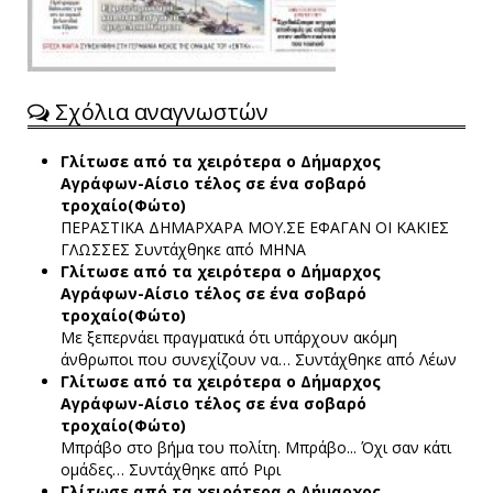
Σχόλια αναγνωστών
Γλίτωσε από τα χειρότερα ο Δήμαρχος
Αγράφων-Αίσιο τέλος σε ένα σοβαρό
τροχαίο(Φώτο)
ΠΕΡΑΣΤΙΚΑ ΔΗΜΑΡΧΑΡΑ ΜΟΥ.ΣΕ ΕΦΑΓΑΝ ΟΙ ΚΑΚΙΕΣ
ΓΛΩΣΣΕΣ
Συντάχθηκε από ΜΗΝΑ
Γλίτωσε από τα χειρότερα ο Δήμαρχος
Αγράφων-Αίσιο τέλος σε ένα σοβαρό
τροχαίο(Φώτο)
Με ξεπερνάει πραγματικά ότι υπάρχουν ακόμη
άνθρωποι που συνεχίζουν να…
Συντάχθηκε από Λέων
Γλίτωσε από τα χειρότερα ο Δήμαρχος
Αγράφων-Αίσιο τέλος σε ένα σοβαρό
τροχαίο(Φώτο)
Μπράβο στο βήμα του πολίτη. Μπράβο... Όχι σαν κάτι
ομάδες…
Συντάχθηκε από Ριρι
Γλίτωσε από τα χειρότερα ο Δήμαρχος