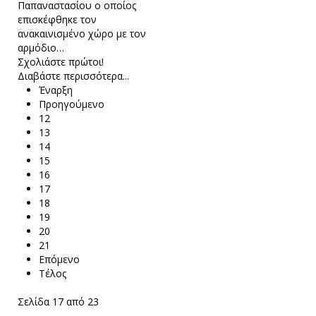
Παπαναστασίου ο οποίος
επισκέφθηκε τον
ανακαινισμένο χώρο με τον
αρμόδιο…
Σχολιάστε πρώτοι!
Διαβάστε περισσότερα...
Έναρξη
Προηγούμενο
12
13
14
15
16
17
18
19
20
21
Επόμενο
Τέλος
Σελίδα 17 από 23