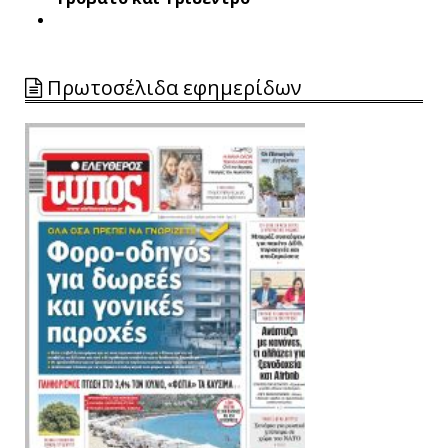
Πρωτοσέλιδα εφημερίδων