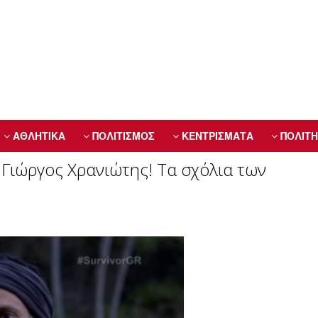
ΑΘΛΗΤΙΚΑ
ΠΟΛΙΤΙΣΜΟΣ
ΚΕΝΤΡΙΣΜΑΤΑ
ΠΟΛΙΤΗ
 Γιώργος Χρανιώτης! Τα σχόλια των