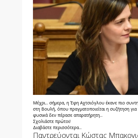
Μέχρι... σήμερα, η Έφη Αχτσιόγλου έκανε πιο συντ
στη Βουλή, όπου πραγματοποιείται η συζήτηση για 
φυσικά δεν πέρασε απαρατήρητη...
Σχολιάστε πρώτοι!
Διαβάστε περισσότερα...
Παντρεύονται Κώστας Μπακογιά