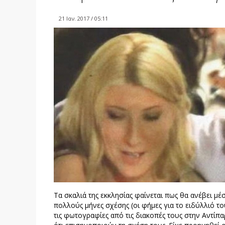
21 Ιαν. 2017 / 05:11
Τα σκαλιά της εκκλησίας φαίνεται πως θα ανέβει μ
πολλούς μήνες σχέσης (οι φήμες για το ειδύλλιό το
τις φωτογραφίες από τις διακοπές τους στην Αντίπ