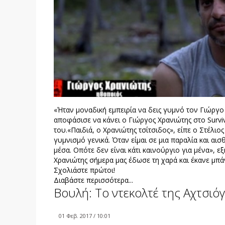
«Ήταν μοναδική εμπειρία να δεις γυμνό τον Γιώργο
αποφάσισε να κάνει ο Γιώργος Χρανιώτης στο Survi
του.«Παιδιά, ο Χρανιώτης τσίτσιδος», είπε ο Στέλ
γυμνισμό γενικά. Όταν είμαι σε μια παραλία και αι
μέσα. Οπότε δεν είναι κάτι καινούργιο για μένα», 
Χρανιώτης σήμερα μας έδωσε τη χαρά και έκανε μπά
Σχολιάστε πρώτοι!
Διαβάστε περισσότερα...
Βουλή: Το ντεκολτέ της Αχτσιό
01 Φεβ. 2017 / 10:01