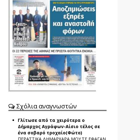
Σχόλια αναγνωστών
Γλίτωσε από τα χειρότερα ο
Δήμαρχος Αγράφων-Αίσιο τέλος σε
ένα σοβαρό τροχαίο(Φώτο)
ΠΕΡΑΣΤΙΚΑ ΔΗΜΑΡΧΑΡΑ ΜΟΥ.ΣΕ ΕΦΑΓΑΝ