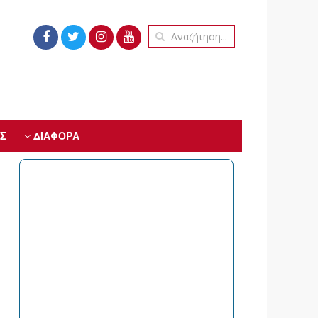
Σ
ΔΙΑΦΟΡΑ