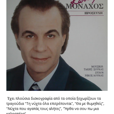
Έχει πλούσια δισκογραφία από τα οποία ξεχωρίζουν τα
τραγούδια “Τη νύχτα όλα επιτρέπονται”, “Θα με θυμηθείς”,
“Νύχτα που αγαπάς τους αλήτες”, “Ήρθα να σου πω μια
καλησπέρα”.