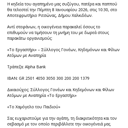
Η κηδεία του αγαπημένο μας συζύγου, πατέρα και παππού
θα τελεστεί την Πέμπτη 8 Ιανουαρίου 2026, στις 10:30, στο
Αποτεφρωτήριο Ριτσώνας, Δήμου Χαλκιδέων.
Αντί στεφάνων, η οικογένεια παρακαλεί όσους το
επιθυμούν να τιμήσουν τη μνήμη του με δωρεά στους
παρακάτω οργανισμούς:
«Το Εργαστήρι» – Σύλλογος Γονέων, Κηδεμόνων και Φίλων
Ατόμων με Αναπηρία
Τράπεζα: Alpha Bank
ΙΒΑΝ: GR 2501 4050 3050 300 200 200 1379
Δικαιούχος: Σύλλογος Γονέων και Κηδεμόνων και Φίλων
Ατόμων με Αναπηρία «Το Εργαστήρι»
«Το Χαμόγελο του Παιδιού»
Σας ευχαριστούμε για την αγάπη, τη διακριτικότητα και τον
σεβασμό με τον οποίο περιβάλλετε την οικογένειά μας.