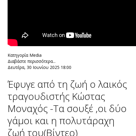
Κατηγορία
Media
Διαβάστε περισσότερα...
Δευτέρα, 30 Ιουνίου 2025 18:00
Έφυγε από τη ζωή ο λαικός
τραγουδιστής Κώστας
Μοναχός -Τα σουξέ ,οι δύο
γάμοι και η πολυτάραχη
ζωή του(Βίντεο)