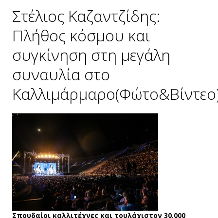
Στέλιος Καζαντζίδης:
Πλήθος κόσμου και
συγκίνηση στη μεγάλη
συναυλία στο
Καλλιμάρμαρο(Φώτο&Βίντεο
Σπουδαίοι καλλιτέχνες και τουλάχιστον 30.000