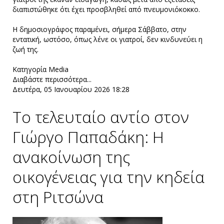
διαπιστώθηκε ότι έχει προσβληθεί από πνευμονιόκοκκο.
Η δημοσιογράφος παραμένει, σήμερα Σάββατο, στην
εντατική, ωστόσο, όπως λένε οι γιατροί, δεν κινδυνεύει η
ζωή της.
Κατηγορία
Media
Διαβάστε περισσότερα...
Δευτέρα, 05 Ιανουαρίου 2026 18:28
Το τελευταίο αντίο στον
Γιώργο Παπαδάκη: Η
ανακοίνωση της
οικογένειας για την κηδεία
στη Ριτσώνα