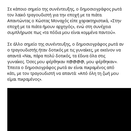
Σε κάποιο σημείο της συνέντευξης, ο δημοσιογράφος ρωτά
τον λαϊκό τραγουδιστή για την εποχή με τα πιάτα.
Απαντώντας ο Κώστας Μοναχός είπε χαρακτηριστικά, «Στην
εποχή με τα πιάτα ήμουν αρχηγός», ενώ στη συνέχεια
συμπλήρωσε πως «τα πόδια μου είναι κομμένα παντού».
Σε άλλο σημείο της συνέντευξης, ο δημοσιογράφος ρωτά αν
ο τραγουδιστής ήταν δοτικός με τις γυναίκες, με εκείνον να
απαντά «Ναι, πάρα πολύ δοτικός, τα έδινα όλα στις
γυναίκες. Όσες μου φέρθηκαν π@@@@, μου φέρθηκαν».
Έπειτα ο δημοσιογράφος ρωτά αν είναι πικραμένος από
κάτι, με τον τραγουδιστή να απαντά: «Από όλη τη ζωή μου
είμαι πικραμένος».