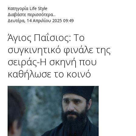
Κατηγορία
Life Style
Διαβάστε περισσότερα...
Δευτέρα, 14 Απριλίου 2025 09:49
Άγιος Παΐσιος: Το
συγκινητικό φινάλε της
σειράς-Η σκηνή που
καθήλωσε το κοινό