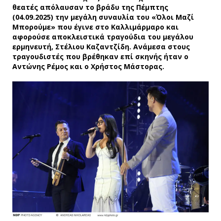
θεατές απόλαυσαν το βράδυ της Πέμπτης
(04.09.2025) την μεγάλη συναυλία του «Όλοι Μαζί
Μπορούμε» που έγινε στο Καλλιμάρμαρο και
αφορούσε αποκλειστικά τραγούδια του μεγάλου
ερμηνευτή, Στέλιου Καζαντζίδη. Ανάμεσα στους
τραγουδιστές που βρέθηκαν επί σκηνής ήταν ο
Αντώνης Ρέμος και ο Χρήστος Μάστορας.