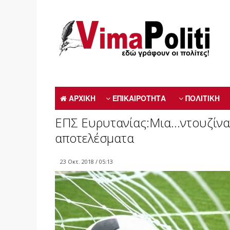
ΑΡΧΙΚΗ
ΕΠΙΚΑΙΡΟΤΗΤΑ
ΠΟΛΙΤΙΚΗ
ΕΠΣ Ευρυτανίας:Μια…ντουζίνα 
αποτελέσματα
23 Οκτ. 2018 / 05:13