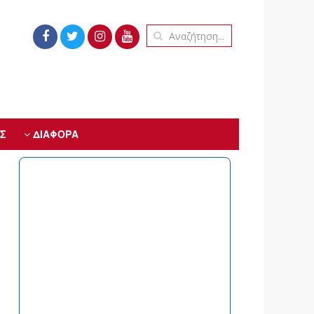
Σ
ΔΙΑΦΟΡΑ