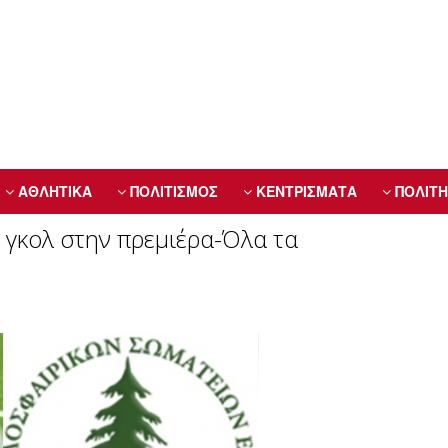
ΑΘΛΗΤΙΚΑ
ΠΟΛΙΤΙΣΜΟΣ
ΚΕΝΤΡΙΣΜΑΤΑ
ΠΟΛΙΤΗ
γκολ στην πρεμιέρα-Όλα τα