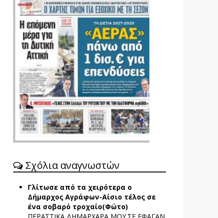
Σχόλια αναγνωστών
Γλίτωσε από τα χειρότερα ο
Δήμαρχος Αγράφων-Αίσιο τέλος σε
ένα σοβαρό τροχαίο(Φώτο)
ΠΕΡΑΣΤΙΚΑ ΔΗΜΑΡΧΑΡΑ ΜΟΥ.ΣΕ ΕΦΑΓΑΝ