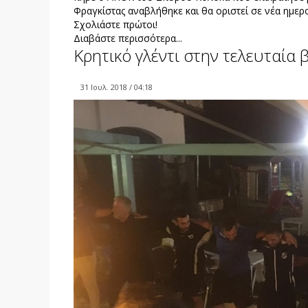
Φραγκίστας αναβλήθηκε και θα οριστεί σε νέα ημερ
Σχολιάστε πρώτοι!
Διαβάστε περισσότερα...
Κρητικό γλέντι στην τελευταία
31 Ιουλ. 2018 / 04:18