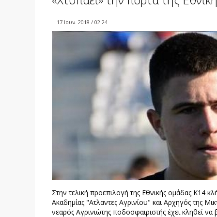
17 Ιουν. 2018 / 02:24
Στην τελική προεπιλογή της Εθνικής ομάδας Κ14 κλ
Ακαδημίας "Ατλαντες Αγρινίου" και Αρχηγός της Μικ
νεαρός Αγρινιώτης ποδοσφαιριστής έχει κληθεί να 