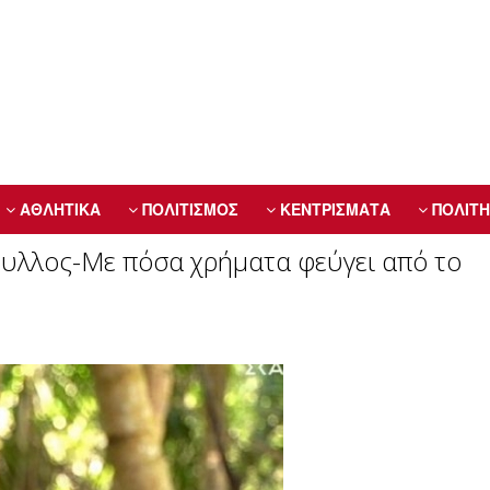
ΑΘΛΗΤΙΚΑ
ΠΟΛΙΤΙΣΜΟΣ
ΚΕΝΤΡΙΣΜΑΤΑ
ΠΟΛΙΤΗ
φυλλος-Με πόσα χρήματα φεύγει από το