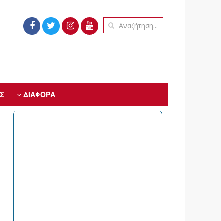
Σ
ΔΙΑΦΟΡΑ