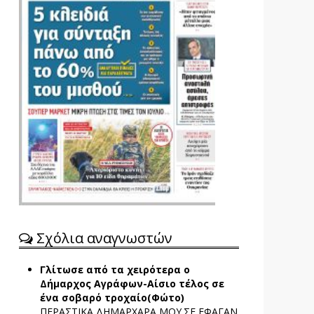
Σχόλια αναγνωστών
Γλίτωσε από τα χειρότερα ο
Δήμαρχος Αγράφων-Αίσιο τέλος σε
ένα σοβαρό τροχαίο(Φώτο)
ΠΕΡΑΣΤΙΚΑ ΔΗΜΑΡΧΑΡΑ ΜΟΥ.ΣΕ ΕΦΑΓΑΝ