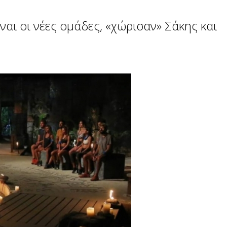
ναι οι νέες ομάδες, «χώρισαν» Σάκης και