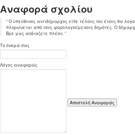
Aναφορά σχoλίου
“
Ο υπεύθυνος αντιδήμαρχος είπε τέλους του έτους θα λογο
πληρώνεται από τους φορολογούμενους δημότες. Ο δήμαρχ
Βρε μας αηδιαζετε πλέον.
”
Το όνομά σας
Λόγος αναφοράς
Αποστολή Αναφοράς