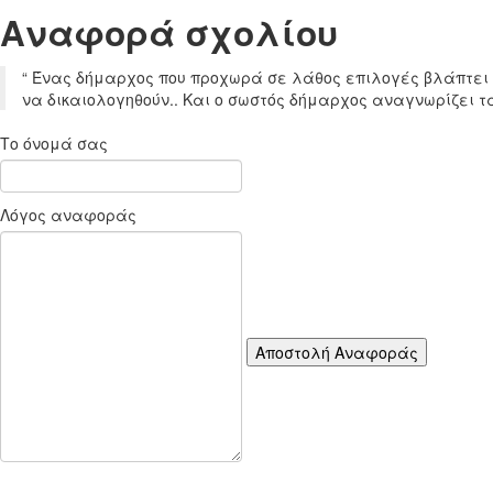
Aναφορά σχoλίου
“
Ένας δήμαρχος που προχωρά σε λάθος επιλογές βλάπτει άμ
να δικαιολογηθούν.. Και ο σωστός δήμαρχος αναγνωρίζει τα
Το όνομά σας
Λόγος αναφοράς
Αποστολή Αναφοράς