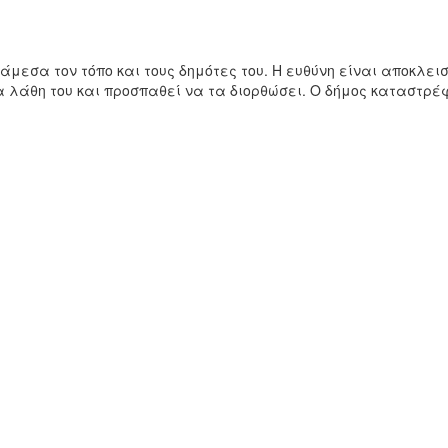
εσα τον τόπο και τους δημότες του. Η ευθύνη είναι αποκλειστ
 λάθη του και προσπαθεί να τα διορθώσει. Ο δήμος καταστρέφε