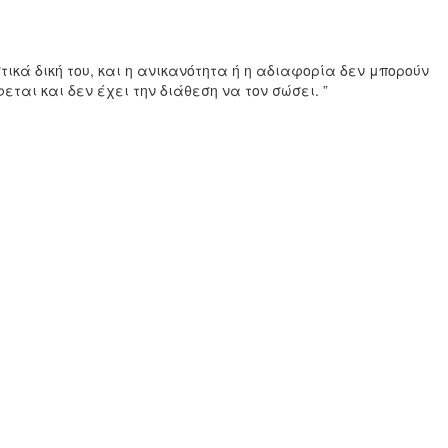
ικά δική του, και η ανικανότητα ή η αδιαφορία δεν μπορούν
ται και δεν έχει την διάθεση να τον σώσει.
”