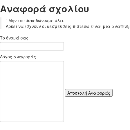
Aναφορά σχoλίου
“
Μην τα ισοπεδώνουμε όλα..
Αρκεί να ισχύουν οι δεσμεύσεις πιστεύω είναι μια ανάπτυξ
Το όνομά σας
Λόγος αναφοράς
Αποστολή Αναφοράς