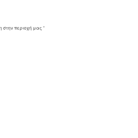
η στην περιοχή μας
”