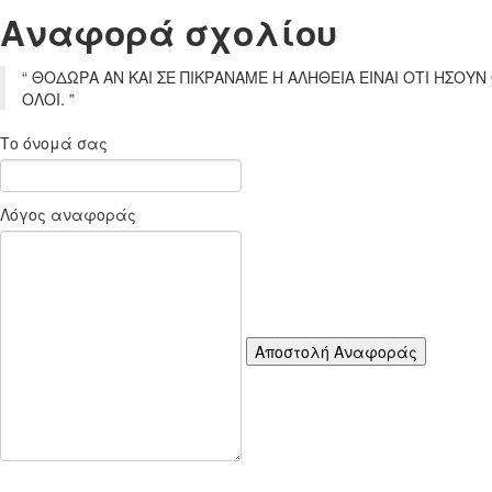
Aναφορά σχoλίου
“
ΘΟΔΩΡΑ ΑΝ ΚΑΙ ΣΕ ΠΙΚΡΑΝΑΜΕ Η ΑΛΗΘΕΙΑ ΕΙΝΑΙ ΟΤΙ ΗΣΟ
ΟΛΟΙ.
”
Το όνομά σας
Λόγος αναφοράς
Αποστολή Αναφοράς